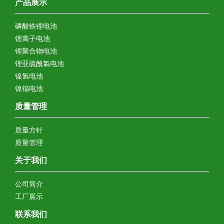
产品展示
磷酸铁锂电池
锂离子电池
锂聚合物电池
锂亚硫酰氯电池
镍氢电池
镍镉电池
质量管理
质量方针
质量管理
关于我们
公司简介
工厂展示
联系我们