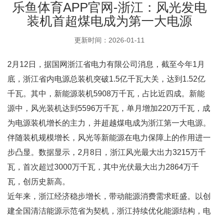
乐鱼体育APP官网-浙江：风光发电
装机首超煤电成为第一大电源
更新时间：2026-01-11
2月12日，据国网浙江省电力有限公司消息，截至今年1月
底，浙江省内电源总装机突破1.5亿千瓦大关，达到1.52亿
千瓦。其中，新能源装机5908万千瓦，占比近四成。新能
源中，风光装机达到5596万千瓦，单月增加220万千瓦，成
为电源装机增长的主力，并超越煤电成为浙江第一大电源。
伴随装机规模增长，风光等新能源在电力保障上的作用进一
步凸显。数据显示，2月8日，浙江风光最大出力3215万千
瓦，首次超过3000万千瓦，其中光伏最大出力2864万千
瓦，创历史新高。
近年来，浙江经济稳步增长，带动能源消费需求旺盛。以创
建全国清洁能源示范省为契机，浙江持续优化能源结构，电