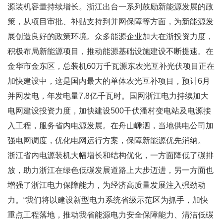
源装机容量持续增长。浙江出台一系列鼓励新能源发展的政
策，从项目审批、补贴支持到并网保障等方面，为新能源发
展创造良好的政策环境。众多能源企业加大在浙投资力度，
积极布局新能源项目，推动能源基础设施建设不断提速。在
金华市金东区，总装机60万千瓦源东农光互补光伏项目正在
加快建设中，这是国内最大的单体农光互补项目，预计6月
并网发电，年发电量7.8亿千瓦时。国网浙江电力持续加大
电网建设投资力度，加快建设500千伏潘村变电站及电源接
入工程，服务省内电源发展。在舟山嵊泗，当地供电公司加
强电网调度，优化电网运行方案，保障新能源优先消纳。
浙江省内电源装机大幅增长和结构优化，一方面降低了碳排
放，助力浙江在绿色低碳发展道路上大步迈进，另一方面也
增强了浙江电力保障能力，为经济高质量发展注入强劲动
力。“我们将以建设新型电力系统省级示范区为抓手，加快
重点工程落地，推动我省能源电力安全保障能力、清洁低碳