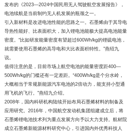
发布的《2023—2024中国民用无人驾驶航空发展报告》，
电池续航是当前制约无人机发展的瓶颈之一。
引入新材料是改进电池性能的思路之一。石墨烯由于其导电
导热性能好、比表面积大，加入锂电池能极大提高电池能量
密度。“比如研发能量密度有望超过600Wh/kg的锂硫电池，
就需要使用石墨烯的高导电和大比表面积特性。”燕绍九
说。
值得注意的是，目前市场上航空电池的能量密度距400—
500Wh/kg的门槛还有一定差距。“400Wh/kg是个分水岭，
大概相当于常规新能源汽车电池的2倍动力，能支持小型通
用飞机的飞行。”燕绍九介绍。
2008年，国内科研机构陆续开始布局石墨烯材料的制备及
应用研究。2016年，中国航空发动机集团组建成立后，将
石墨烯锂电池技术列为重点发展方向予以大力支持。航材院
成立石墨烯新能源材料研究中心，引进国内外优秀科技人