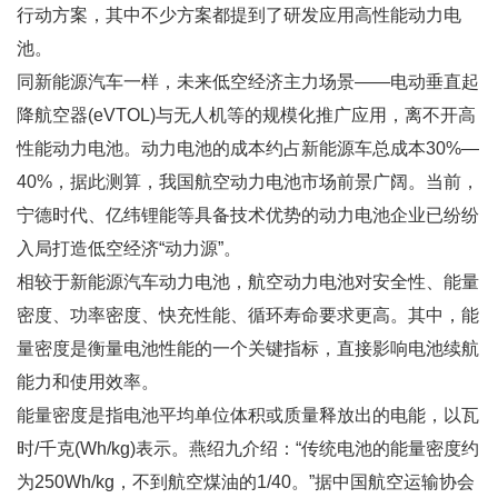
行动方案，其中不少方案都提到了研发应用高性能动力电
池。
同新能源汽车一样，未来低空经济主力场景——电动垂直起
降航空器(eVTOL)与无人机等的规模化推广应用，离不开高
性能动力电池。动力电池的成本约占新能源车总成本30%—
40%，据此测算，我国航空动力电池市场前景广阔。当前，
宁德时代、亿纬锂能等具备技术优势的动力电池企业已纷纷
入局打造低空经济“动力源”。
相较于新能源汽车动力电池，航空动力电池对安全性、能量
密度、功率密度、快充性能、循环寿命要求更高。其中，能
量密度是衡量电池性能的一个关键指标，直接影响电池续航
能力和使用效率。
能量密度是指电池平均单位体积或质量释放出的电能，以瓦
时/千克(Wh/kg)表示。燕绍九介绍：“传统电池的能量密度约
为250Wh/kg，不到航空煤油的1/40。”据中国航空运输协会