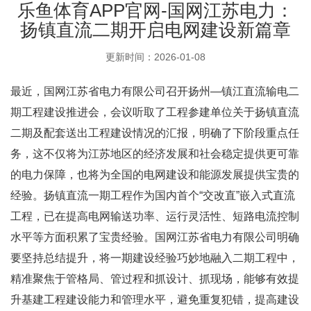
乐鱼体育APP官网-国网江苏电力：
扬镇直流二期开启电网建设新篇章
更新时间：2026-01-08
最近，国网江苏省电力有限公司召开扬州—镇江直流输电二
期工程建设推进会，会议听取了工程参建单位关于扬镇直流
二期及配套送出工程建设情况的汇报，明确了下阶段重点任
务，这不仅将为江苏地区的经济发展和社会稳定提供更可靠
的电力保障，也将为全国的电网建设和能源发展提供宝贵的
经验。扬镇直流一期工程作为国内首个“交改直”嵌入式直流
工程，已在提高电网输送功率、运行灵活性、短路电流控制
水平等方面积累了宝贵经验。国网江苏省电力有限公司明确
要坚持总结提升，将一期建设经验巧妙地融入二期工程中，
精准聚焦于管格局、管过程和抓设计、抓现场，能够有效提
升基建工程建设能力和管理水平，避免重复犯错，提高建设