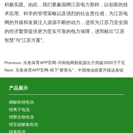
积极实践。由此，我们要象国网江苏电力那样，以创新的技
术应用、科学的管理策略以及强烈的社会责任感，为江苏电
网的升级和发展注入源源不断的动力，进而为江苏乃至全国
的经济繁荣提供更为坚实可靠的电力保障，进而献出“江苏
智慧”与“江苏方案”。
Previous: 乐鱼体育APP官网-河南电网新能源出力突破3000万千瓦
Next: 乐鱼体育APP官网-啃下“硬骨头”，中国海油抓紧升级这条链
产品展示
磷酸铁锂电池
锂离子电池
锂聚合物电池
锂亚硫酰氯电池
镍氢电池