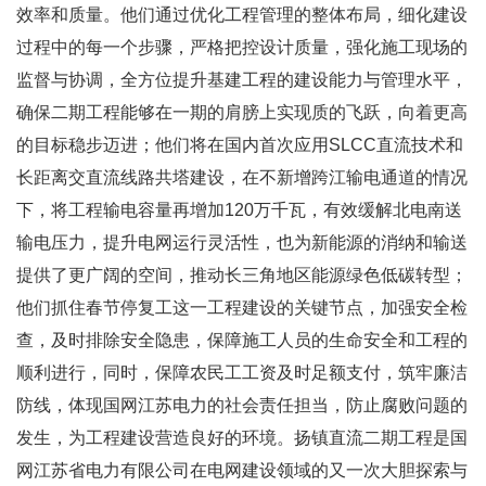
效率和质量。他们通过优化工程管理的整体布局，细化建设
过程中的每一个步骤，严格把控设计质量，强化施工现场的
监督与协调，全方位提升基建工程的建设能力与管理水平，
确保二期工程能够在一期的肩膀上实现质的飞跃，向着更高
的目标稳步迈进；他们将在国内首次应用SLCC直流技术和
长距离交直流线路共塔建设，在不新增跨江输电通道的情况
下，将工程输电容量再增加120万千瓦，有效缓解北电南送
输电压力，提升电网运行灵活性，也为新能源的消纳和输送
提供了更广阔的空间，推动长三角地区能源绿色低碳转型；
他们抓住春节停复工这一工程建设的关键节点，加强安全检
查，及时排除安全隐患，保障施工人员的生命安全和工程的
顺利进行，同时，保障农民工工资及时足额支付，筑牢廉洁
防线，体现国网江苏电力的社会责任担当，防止腐败问题的
发生，为工程建设营造良好的环境。扬镇直流二期工程是国
网江苏省电力有限公司在电网建设领域的又一次大胆探索与