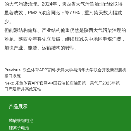
的大气污染治理。2024年，陕西省大气污染治理已经取得
显著成效，PM2.5浓度同比下降7.9%，重污染天数大幅减
少。
但能源结构偏煤、产业结构偏重仍然是陕西大气污染治理的
难题。陕西今年将先立后破，继续压减关中地区电煤消费，
加快产业、能源、运输结构的转型。
Previous: 乐鱼体育APP官网-天津大学与清华大学联合开发新型脑机
接口系统
Next: 乐鱼体育APP官网-中国石油长庆油田第一采气厂2025年第一
口产建新井高效完钻
产品展示
磷酸铁锂电池
锂离子电池