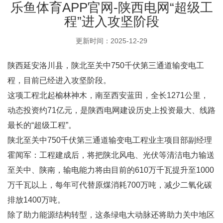
乐鱼体育APP官网-陕西电网“超级工
程”进入攻坚阶段
更新时间：2025-12-29
陕西延安洛川县，陕北至关中750千伏第三通道输变电工
程，目前已经进入攻坚阶段。
这项工程北起榆林神木，南至西安蓝田，全长1271公里，
动态投资约71亿元，是陕西电网建设历史上投资最大、线路
最长的“超级工程”。
陕北至关中750千伏第三通道输变电工程业主项目部副经理
霍闻军：工程建成后，将把陕北风电、光伏等清洁电力输送
至关中、陕南，输电能力将由目前的610万千瓦提升至1000
万千瓦以上，每年可代替原煤消耗700万吨，减少二氧化碳
排放1400万吨。
除了助力能源结构转型，这条绿电大动脉还将助力关中地区