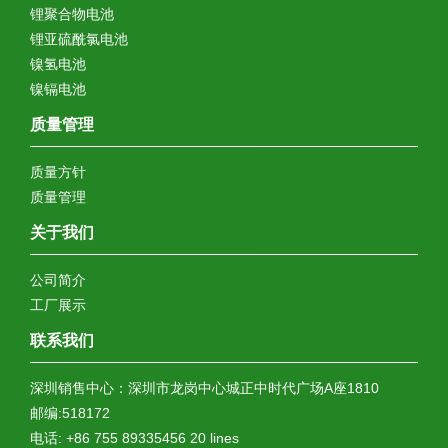
锂聚合物电池
锂亚硫酰氯电池
镍氢电池
镍镉电池
质量管理
质量方针
质量管理
关于我们
公司简介
工厂展示
联系我们
深圳销售中心：深圳市龙岗中心城正中时代广场A座1810
邮编:518172
电话: +86 755 89335456 20 lines