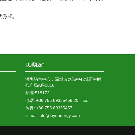
力形式。
联系我们
深圳销售中心：深圳市龙岗中心城正中时
代广场A座1810
邮编:518172
电话: +86 755 89335456 20 lines
传真: +86 755 89335457
E-mail:info@leyuenergy.com