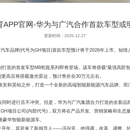
育APP官网-华为与广汽合作首款车型或
更新时间：2025-12-27
汽车品牌(代号为GH项目)首款车型预计将于2026年上市。知情
打造的首发车型M8乾崑系列即将登场。该车将搭载“最强高阶
级别更高且将搭载激光雷达，预计售价在30万元左右。
埃安和昊铂之外，打造一个全新的高端智能新能源汽车品牌。而
在同时进行且不冲突。但是，华为与广汽集团合力打造的全新品
立GH项目公司(内部代号)，双方将在产品开发、营销策略和生
级豪华智能新能源车。
年。在开年，其迎来了新领导人——冯兴亚。他强调，改革、调整