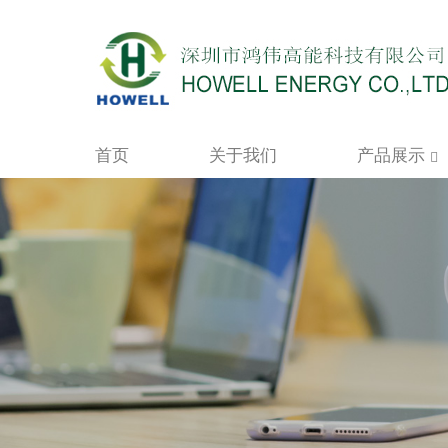
首页
关于我们
产品展示