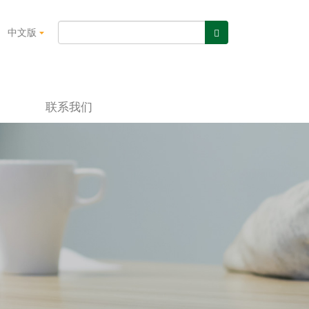
中文版
联系我们