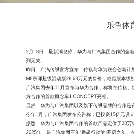
乐鱼体
2月18日，最新消息称，华为与广汽集团合作的全新
列无关。
昨日，广汽传祺官方宣布，传祺与华为联合创新计划
M8宗师超级混动版28.68万元的售价，乾崑版本
广汽集团去年11月宣布与华为合作，称将在传祺、
方合作的首款概念车1 CONCEPT亮相。
显然，华为与广汽集团以及旗下传祺品牌的合作是
今年1月，广汽集团发布公告称，已投资15亿元设
据悉，华为与广汽集团合作的首款产品定位于30万
2025年，是广汽集团三年“番禺行动”的开启之