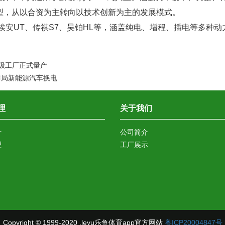
型，从以合资为主转向以技术创新为主的发展模式。
埃安UT、传祺S7、昊铂HL等，涵盖纯电、增程、插电等多种动
海超级工厂正式量产
，布局新能源汽车换电
理
关于我们
针
公司简介
理
工厂展示
Copyright © 1999-2020 .leyu乐鱼体育app官方网站
粤ICP20004847号