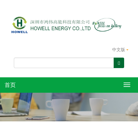
中文版
首页