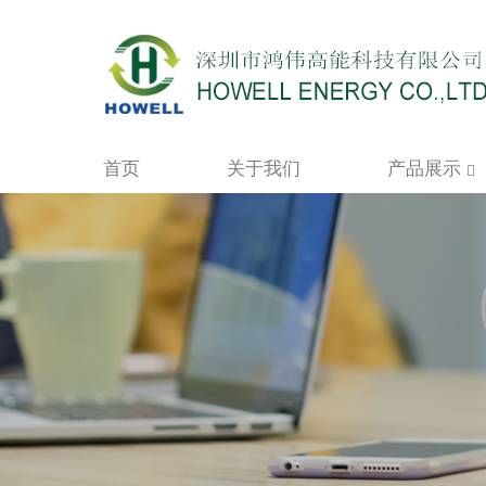
首页
关于我们
产品展示