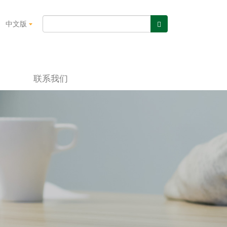
中文版
联系我们