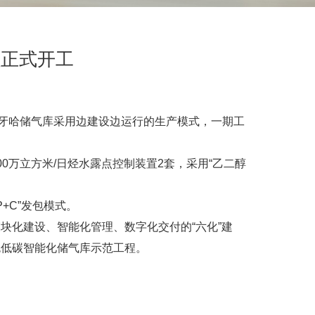
程正式开工
木牙哈储气库采用边建设边运行的生产模式，一期工
000万立方米/日烃水露点控制装置2套，采用“乙二醇
+C”发包模式。
块化建设、智能化管理、数字化交付的“六化”建
色低碳智能化储气库示范工程。