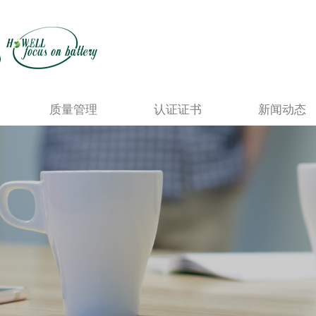
质量管理
认证证书
新闻动态