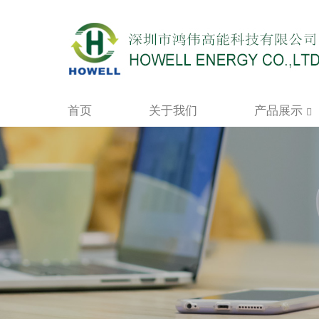
首页
关于我们
产品展示