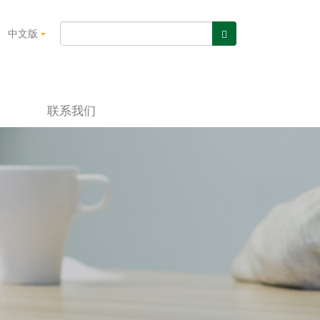
中文版
联系我们