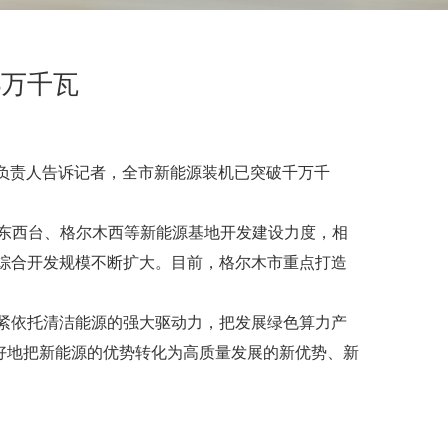
3万千瓦
相关负责人告诉记者，全市新能源装机已突破千万千
、东西台、格尔木西等新能源基地开发建设力度，相
源综合开发规模不断扩大。目前，格尔木市重点打造
紧紧依托清洁能源的强大驱动力，把发展绿色算力产
好地把新能源的优势转化为高质量发展的新优势、新