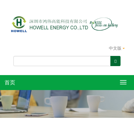
中文版
首页