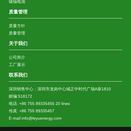
镍镉电池
质量管理
质量方针
质量管理
关于我们
公司简介
工厂展示
联系我们
深圳销售中心：深圳市龙岗中心城正中时代广场A座1810
邮编:518172
电话: +86 755 89335456 20 lines
传真: +86 755 89335457
E-mail:info@leyuenergy.com