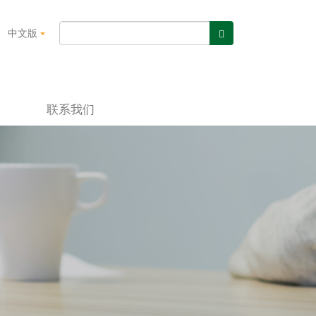
中文版
联系我们