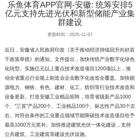
乐鱼体育APP官网-安徽: 统筹安排5
亿元支持先进光伏和新型储能产业集
群建设
更新时间：2025-11-07
近日，安徽省人民政府印发《关于推动经济持续回升向好若
干政策举措》的通知。文件提出，加快传统产业数字化绿色
化转型。实施亿元以上重点技术改造项目1200项以上，推
动全省重点行业规上制造业企业数字化改造全覆盖。加快能
源电力、钢铁、有色、建材、化工、纺织等行业技术改造和
设备更新。打造安徽工业精品矩阵，培育省级新产品1000
个、“三首”产品200个、工业精品100个、标志性产品30个左
右。对符合条件的工业重点领域节能降碳技术改造项目给予
最高1000万元奖补。加快推进建筑光伏一体化建设，支持
公共建筑、工业建筑等建设光伏设施。