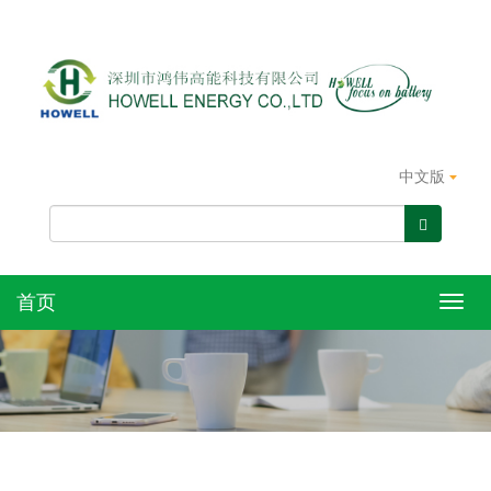
中文版
首页