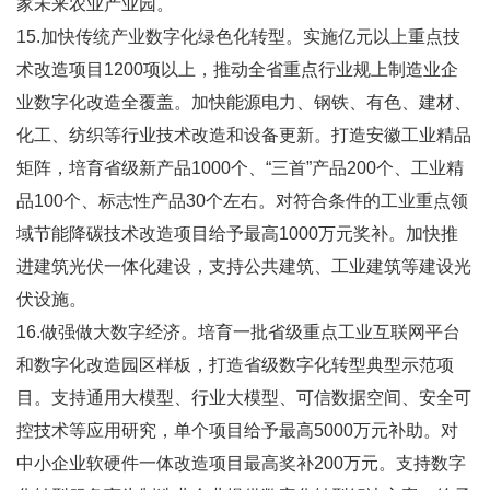
家未来农业产业园。
15.加快传统产业数字化绿色化转型。实施亿元以上重点技
术改造项目1200项以上，推动全省重点行业规上制造业企
业数字化改造全覆盖。加快能源电力、钢铁、有色、建材、
化工、纺织等行业技术改造和设备更新。打造安徽工业精品
矩阵，培育省级新产品1000个、“三首”产品200个、工业精
品100个、标志性产品30个左右。对符合条件的工业重点领
域节能降碳技术改造项目给予最高1000万元奖补。加快推
进建筑光伏一体化建设，支持公共建筑、工业建筑等建设光
伏设施。
16.做强做大数字经济。培育一批省级重点工业互联网平台
和数字化改造园区样板，打造省级数字化转型典型示范项
目。支持通用大模型、行业大模型、可信数据空间、安全可
控技术等应用研究，单个项目给予最高5000万元补助。对
中小企业软硬件一体改造项目最高奖补200万元。支持数字