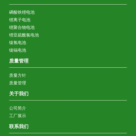
磷酸铁锂电池
锂离子电池
锂聚合物电池
锂亚硫酰氯电池
镍氢电池
镍镉电池
质量管理
质量方针
质量管理
关于我们
公司简介
工厂展示
联系我们