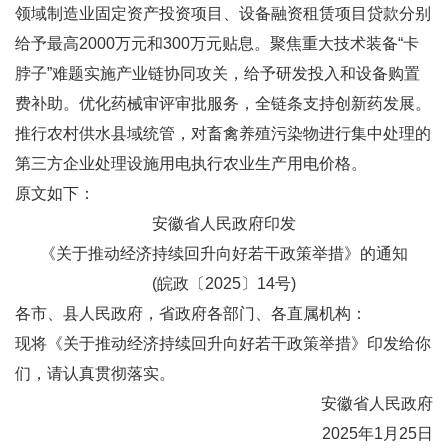
领域制造业固定资产投资项目、设备融资租赁项目贷款分别
给予最高2000万元和300万元贴息。聚焦重大技术装备“卡
脖子”难题实施产业链协同攻关，给予研发投入和设备购置
费补助。优化药械审评审批服务，全链条支持创新药发展。
推行农村供水县域统管，对畜禽养殖污染物进行集中处理的
第三方企业处理设施用电执行农业生产用电价格。
原文如下：
安徽省人民政府印发
《关于推动经济持续回升向好若干政策举措》的通知
(皖政〔2025〕14号)
各市、县人民政府，省政府各部门、各直属机构：
现将《关于推动经济持续回升向好若干政策举措》印发给你
们，请认真贯彻落实。
安徽省人民政府
2025年1月25日