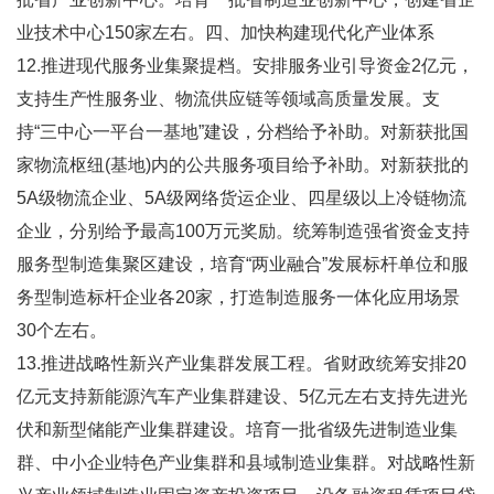
业技术中心150家左右。四、加快构建现代化产业体系
12.推进现代服务业集聚提档。安排服务业引导资金2亿元，
支持生产性服务业、物流供应链等领域高质量发展。支
持“三中心一平台一基地”建设，分档给予补助。对新获批国
家物流枢纽(基地)内的公共服务项目给予补助。对新获批的
5A级物流企业、5A级网络货运企业、四星级以上冷链物流
企业，分别给予最高100万元奖励。统筹制造强省资金支持
服务型制造集聚区建设，培育“两业融合”发展标杆单位和服
务型制造标杆企业各20家，打造制造服务一体化应用场景
30个左右。
13.推进战略性新兴产业集群发展工程。省财政统筹安排20
亿元支持新能源汽车产业集群建设、5亿元左右支持先进光
伏和新型储能产业集群建设。培育一批省级先进制造业集
群、中小企业特色产业集群和县域制造业集群。对战略性新