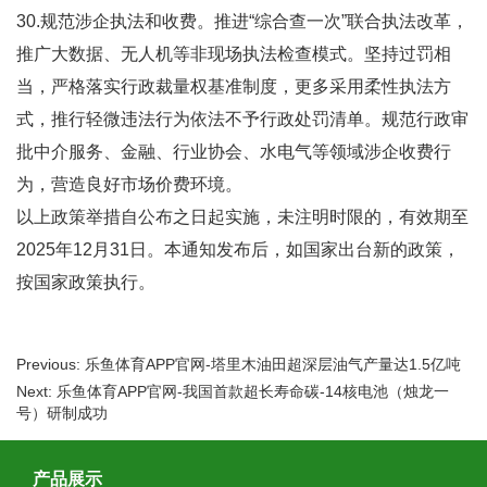
30.规范涉企执法和收费。推进“综合查一次”联合执法改革，
推广大数据、无人机等非现场执法检查模式。坚持过罚相
当，严格落实行政裁量权基准制度，更多采用柔性执法方
式，推行轻微违法行为依法不予行政处罚清单。规范行政审
批中介服务、金融、行业协会、水电气等领域涉企收费行
为，营造良好市场价费环境。
以上政策举措自公布之日起实施，未注明时限的，有效期至
2025年12月31日。本通知发布后，如国家出台新的政策，
按国家政策执行。
Previous: 乐鱼体育APP官网-塔里木油田超深层油气产量达1.5亿吨
Next: 乐鱼体育APP官网-我国首款超长寿命碳-14核电池（烛龙一
号）研制成功
产品展示