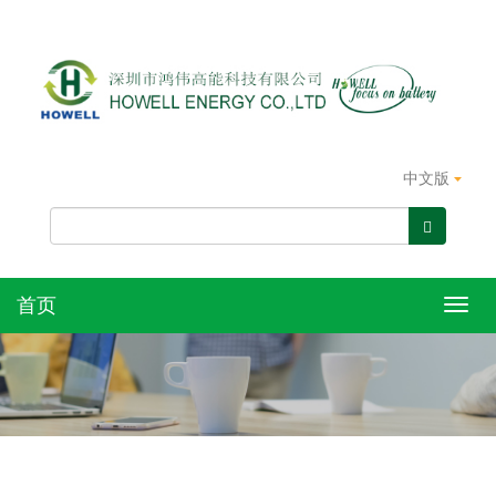
中文版
首页