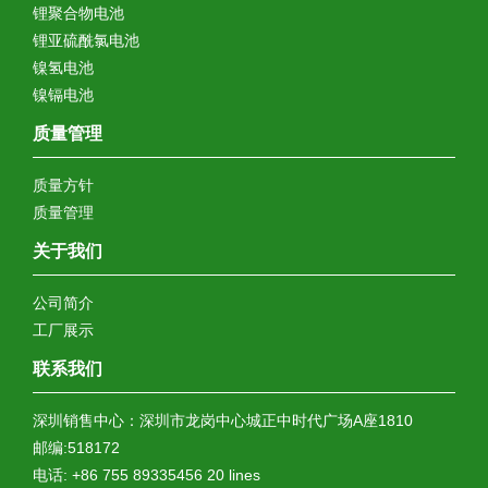
锂聚合物电池
锂亚硫酰氯电池
镍氢电池
镍镉电池
质量管理
质量方针
质量管理
关于我们
公司简介
工厂展示
联系我们
深圳销售中心：深圳市龙岗中心城正中时代广场A座1810
邮编:518172
电话: +86 755 89335456 20 lines