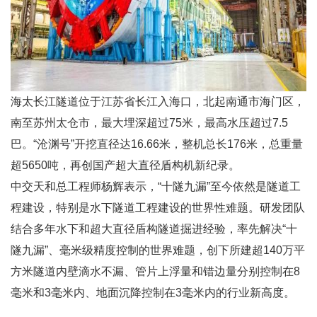
海太长江隧道位于江苏省长江入海口，北起南通市海门区，
南至苏州太仓市，最大埋深超过75米，最高水压超过7.5
巴。“沧渊号”开挖直径达16.66米，整机总长176米，总重量
超5650吨，再创国产超大直径盾构机新纪录。
中交天和总工程师杨辉表示，“十隧九漏”至今依然是隧道工
程建设，特别是水下隧道工程建设的世界性难题。研发团队
结合多年水下和超大直径盾构隧道掘进经验，率先解决“十
隧九漏”、毫米级精度控制的世界难题，创下所建超140万平
方米隧道内壁滴水不漏、管片上浮量和错边量分别控制在8
毫米和3毫米内、地面沉降控制在3毫米内的行业新高度。