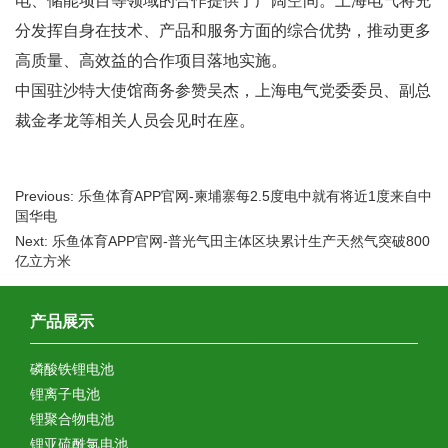
电、储能项目等领域的合作提供了广阔空间。上海电气将充
分发挥自身在技术、产品和服务方面的综合优势，推动更多
高质量、高效益的合作项目落地实施。
中国驻沙特大使馆商务参赞吴杰，上海电气党委委员、副总
裁金孝龙等相关人员会见时在座。
Previous: 乐鱼体育APP官网-柬埔寨每2.5度电中就有将近1度来自中
国华电
Next: 乐鱼体育APP官网-普光气田主体区块累计生产天然气突破800
亿立方米
产品展示
磷酸铁锂电池
锂离子电池
锂聚合物电池
锂亚硫酰氯电池