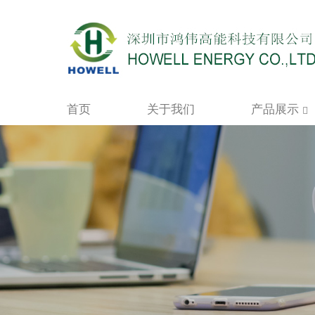
首页
关于我们
产品展示