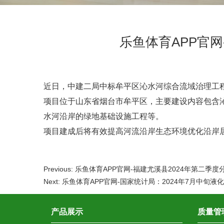
乐鱼体育APP官
近日，中建二局中标牟平区沁水河综合流域治理工程(
项目位于山东省烟台市牟平区，主要建设内容包含沁
水河沿岸的绿地基础设施工程等。
项目建成后将有效提高河流沿岸生态环境优化沿岸
Previous: 乐鱼体育APP官网-福建尤溪县2024年第
Next: 乐鱼体育APP官网-国家统计局：2024年7月中旬液化
产品展示
质量管