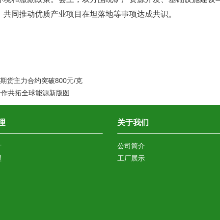
、共同推动优质产业项目在坦落地等事项达成共识。
金期货主力合约突破800元/克
略合作共拓全球能源新版图
理
关于我们
针
公司简介
理
工厂展示