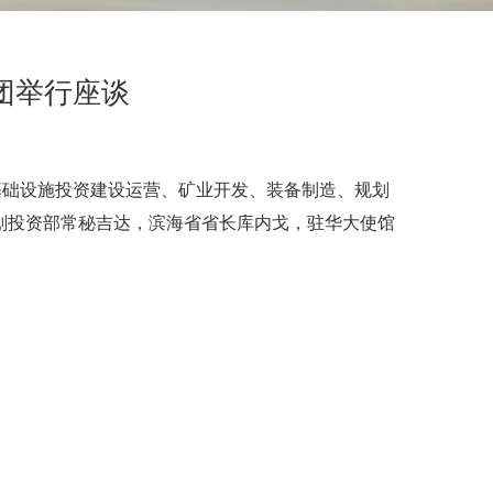
团举行座谈
基础设施投资建设运营、矿业开发、装备制造、规划
划投资部常秘吉达，滨海省省长库内戈，驻华大使馆