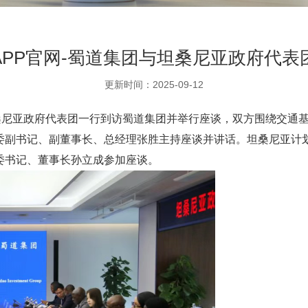
APP官网-蜀道集团与坦桑尼亚政府代表
更新时间：2025-09-12
坦桑尼亚政府代表团一行到访蜀道集团并举行座谈，双方围绕交通
委副书记、副董事长、总经理张胜主持座谈并讲话。坦桑尼亚计
委书记、董事长孙立成参加座谈。