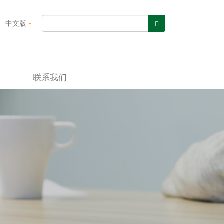
中文版
联系我们