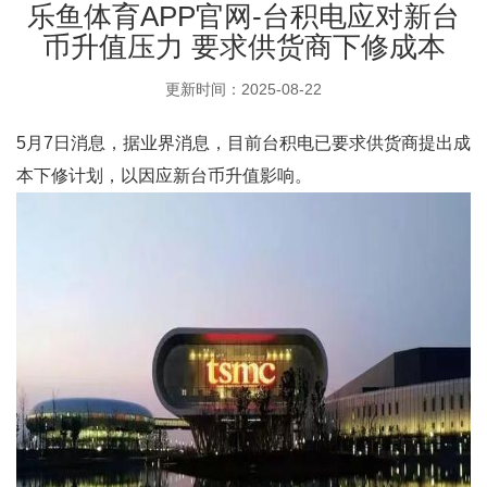
乐鱼体育APP官网-台积电应对新台
币升值压力 要求供货商下修成本
更新时间：2025-08-22
5月7日消息，据业界消息，目前台积电已要求供货商提出成
本下修计划，以因应新台币升值影响。