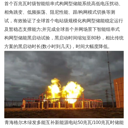
首个百兆瓦时级智能组串式构网型储能系统高低电压扰动、
相角跳变、低频振荡、阻尼性能、跟/构网模式切换等测
试，有效验证了全球首个电站级规模化构网型储能稳定运行
及暂稳态支撑能力;并完成全球首个并网场景下智能组串式
构网型储能黑启动试验，黑启动时间缩短至80秒，相比传统
方案的黑启动时长(数小时到几天)，时间大幅度降低。
青海格尔木绿发多能互补新能源电站50兆瓦/100兆瓦时储能