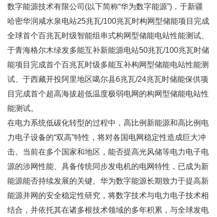
数字能源技术有限公司(以下简称“华为数字能源”)，于新疆
哈密华润咸水泉电站25兆瓦/100兆瓦时构网型储能项目完成
全球首个百兆瓦时级智能组串式构网型储能电站性能测试、
于青海格尔木绿发多能互补新能源电站50兆瓦/100兆瓦时储
能项目完成首个百兆瓦时级多能互补构网型储能电站性能测
试、于西藏开投阿里地区噶尔县6兆瓦/24兆瓦时储能保供项
目完成首个超高海拔超低温度极弱电网的构网型储能电站性
能测试。
在电力系统低碳化转型的过程中，高比例新能源和高比例电
力电子设备的“双高”特性，将对各国电网稳定性造成巨大冲
击。当前在多个国家和地区，能否提高光风储等电力电子电
源的涉网性能、具备传统同步发电机的电网特性，已成为新
能源能否持续发展的关键。华为数字能源长期致力于提高新
能源并网的安全稳定性研究，将数字技术与电力电子技术相
结合，并依托其在诸多根技术领域的多年积累，与全球发电