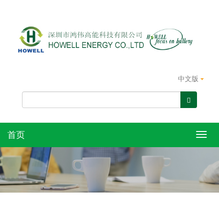
中文版
首页