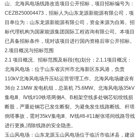
山、北海风电场线路改造项目公开招标，项目招标编号为：
CEZB250004473，招标人为山东龙源新能源有限公司，项
目单位为：山东龙源新能源有限公司，资金来源为自筹。招
标代理机构为国家能源集团国际工程咨询有限公司。本项目
已具备招标条件，现对该项目进行国内资格后审公开招标。
2.项目概况与招标范围
2.1 项目概况、招标范围及标段(包)划分：2.1.1项目概况：
北海风电场：位于山东省滨州市北海新区东风港，负责
110kV北海风电场升压站运营管理工作。北海风电场建设有
36台 2.1MW 发电机组，总装机 75.6MW。北海风电场35kV
集电Ⅲ、Ⅳ线#10铁塔两侧A、B相架空线多处钢芯铝绞线损
断股，严重处钢芯已发生断裂。为避免发生线路断线、杆塔
倒塔事故，需对35kV集电Ⅲ、Ⅳ线#8-#11耐张塔间线路导线
进行更换,消除线路的安全隐患。
玉山风电场：山东龙源玉山风电场位于临沂市临沭县，建设