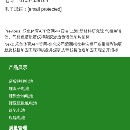
电 话：01057339764
电子邮箱：[email protected]
Previous: 乐鱼体育APP官网-中石油(上海)新材料研究院 气相色谱
仪、气相色谱质谱仪和凝胶渗透色谱仪采购招标
Next: 乐鱼体育APP官网-焦化公司蒙西棋盘井洗煤厂皮带廊彩钢更
新及栈桥加固工程和棋盘井煤矿皮带栈桥改造加固工程公开招标
产品展示
磷酸铁锂电池
锂离子电池
锂聚合物电池
锂亚硫酰氯电池
镍氢电池
镍镉电池
质量管理