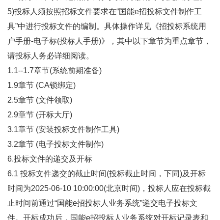
5)投标人须按照招标文件要求在“国能e招投标文件制作工
具”中进行投标文件的编制。具体操作详见《招投标系统用
户手册-电子标(投标人手册)》，其中以下章节为重点章节，
请投标人务必详细阅读。
1.1--1.7章节(系统前期准备)
1.9章节 (CA锁绑定)
2.5章节 (文件领取)
2.9章节 (开标大厅)
3.1章节 (安装投标文件制作工具)
3.2章节 (电子投标文件制作)
6.投标文件的递交及开标
6.1 投标文件递交的截止时间(投标截止时间，下同)及开标
时间为2025-06-10 10:00:00(北京时间)，投标人应在投标截
止时间前通过“国能e招投标人业务系统”递交电子投标文
件。开标成功后，国能e招投标人业务系统对开标记录表和