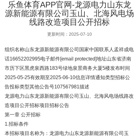
乐鱼体育APP官网-龙源电力山东龙
源新能源有限公司玉山、北海风电场
线路改造项目公开招标
更新时间：2025-07-10
组织名称山东龙源新能源有限公司国家中国联系人孟祥成电
话16652202995电子邮件[email protected]地址山东省济南
市历下区黑虎泉西路183号绿地泉景商务大厦5楼发布时间
2025-05-25有效期至2025-06-10信息详情通知类型招标公
告投标类型其他公告号107567981描述
龙源电力山东龙源新能源有限公司玉山、北海风电场线路改
造项目公开招标项目招标公告
第一章 公开招标
1.招标条件
本招标项目名称为：龙源电力山东龙源新能源有限公司玉