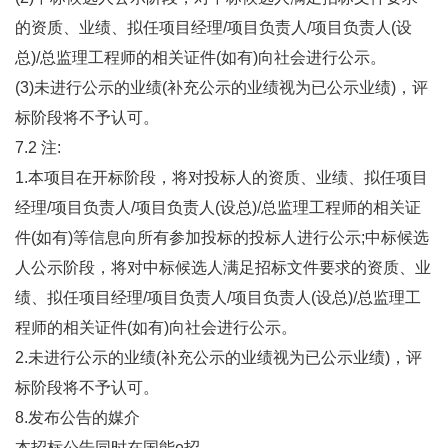
的资质、业绩、拟任项目经理/项目负责人/项目负责人(设
总)/总监理工程师的相关证件(如有)向社会进行公示。
(3)未进行公示的业绩(补充公示的业绩视为已公示业绩)，评
标阶段将不予认可。
7.2 注:
1.本项目在开标阶段，将对投标人的资质、业绩、拟任项目
经理/项目负责人/项目负责人(设总)/总监理工程师的相关证
件(如有)等信息向所有参加投标的投标人进行公示;中标候选
人公示阶段，将对中标候选人满足招标文件要求的资质、业
绩、拟任项目经理/项目负责人/项目负责人(设总)/总监理工
程师的相关证件(如有)向社会进行公示。
2.未进行公示的业绩(补充公示的业绩视为已公示业绩)，评
标阶段将不予认可。
8.发布公告的媒介
本招标公告同时在国能e招