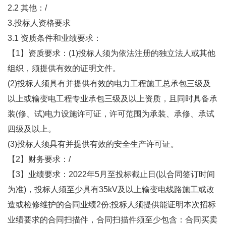
2.2 其他：/
3.投标人资格要求
3.1 资质条件和业绩要求：
【1】资质要求：(1)投标人须为依法注册的独立法人或其他
组织，须提供有效的证明文件。
(2)投标人须具有并提供有效的电力工程施工总承包三级及
以上或输变电工程专业承包三级及以上资质，且同时具备承
装(修、试)电力设施许可证，许可范围为承装、承修、承试
四级及以上。
(3)投标人须具有并提供有效的安全生产许可证。
【2】财务要求：/
【3】业绩要求：2022年5月至投标截止日(以合同签订时间
为准)，投标人须至少具有35kV及以上输变电线路施工或改
造或检修维护的合同业绩2份;投标人须提供能证明本次招标
业绩要求的合同扫描件，合同扫描件须至少包含：合同买卖