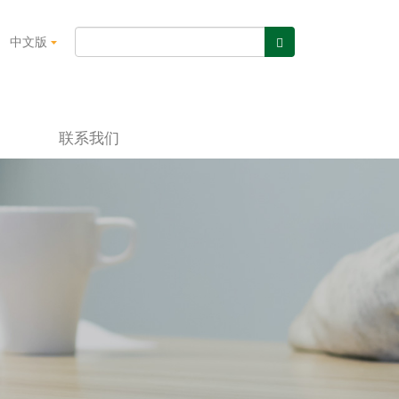
中文版
联系我们