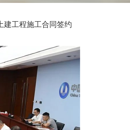
土建工程施工合同签约