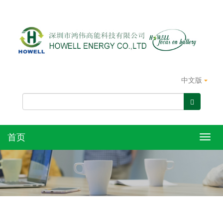
中文版
首页