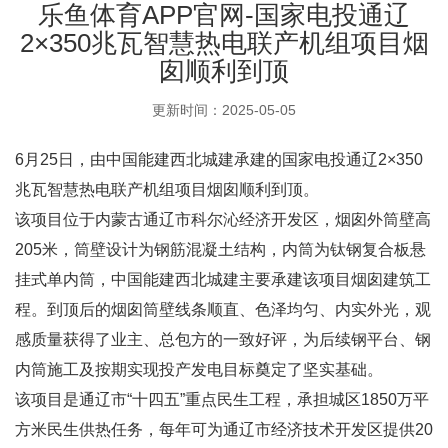
乐鱼体育APP官网-国家电投通辽
2×350兆瓦智慧热电联产机组项目烟
囱顺利到顶
更新时间：2025-05-05
6月25日，由中国能建西北城建承建的国家电投通辽2×350
兆瓦智慧热电联产机组项目烟囱顺利到顶。
该项目位于内蒙古通辽市科尔沁经济开发区，烟囱外筒壁高
205米，筒壁设计为钢筋混凝土结构，内筒为钛钢复合板悬
挂式单内筒，中国能建西北城建主要承建该项目烟囱建筑工
程。到顶后的烟囱筒壁线条顺直、色泽均匀、内实外光，观
感质量获得了业主、总包方的一致好评，为后续钢平台、钢
内筒施工及按期实现投产发电目标奠定了坚实基础。
该项目是通辽市“十四五”重点民生工程，承担城区1850万平
方米民生供热任务，每年可为通辽市经济技术开发区提供20