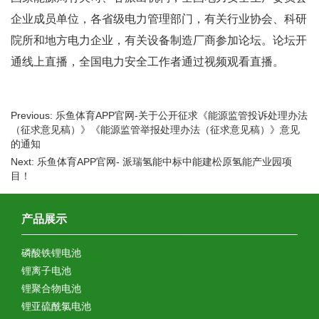
企业成员单位，各省级电力管理部门，有关行业协会、科研
院所和地方电力企业，有关设备制造厂商参加论坛。论坛开
通线上直播，全国电力安全工作者通过视频观看直播。
Previous: 乐鱼体育APP官网-关于公开征求《能源监管投诉处理办法
（征求意见稿）》《能源监管举报处理办法（征求意见稿）》意见
的通知
Next: 乐鱼体育APP官网- 派瑞氢能中标中能建松原氢能产业园项
目！
产品展示
磷酸铁锂电池
锂离子电池
锂聚合物电池
锂亚硫酰氯电池