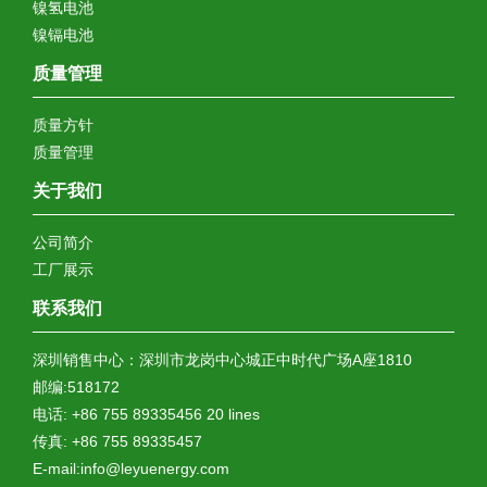
镍氢电池
镍镉电池
质量管理
质量方针
质量管理
关于我们
公司简介
工厂展示
联系我们
深圳销售中心：深圳市龙岗中心城正中时代广场A座1810
邮编:518172
电话: +86 755 89335456 20 lines
传真: +86 755 89335457
E-mail:info@leyuenergy.com