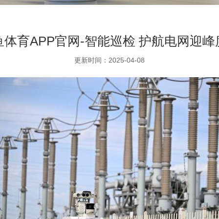
鱼体育APP官网-智能巡检 护航电网迎峰
更新时间：2025-04-08