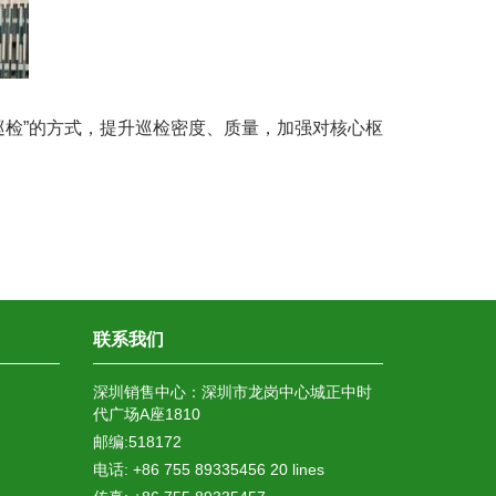
巡检”的方式，提升巡检密度、质量，加强对核心枢
联系我们
深圳销售中心：深圳市龙岗中心城正中时
代广场A座1810
邮编:518172
电话: +86 755 89335456 20 lines